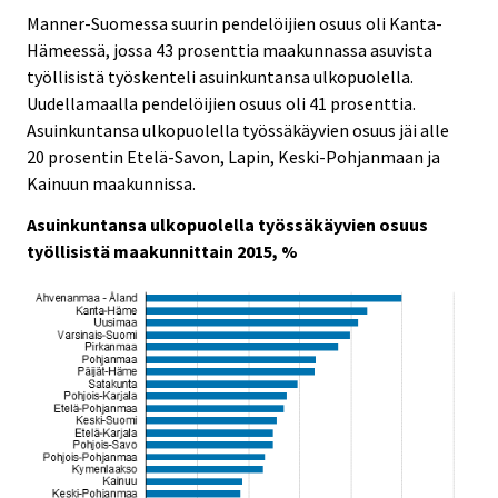
Manner-Suomessa suurin pendelöijien osuus oli Kanta-
Hämeessä, jossa 43 prosenttia maakunnassa asuvista
työllisistä työskenteli asuinkuntansa ulkopuolella.
Uudellamaalla pendelöijien osuus oli 41 prosenttia.
Asuinkuntansa ulkopuolella työssäkäyvien osuus jäi alle
20 prosentin Etelä-Savon, Lapin, Keski-Pohjanmaan ja
Kainuun maakunnissa.
Asuinkuntansa ulkopuolella työssäkäyvien osuus
työllisistä maakunnittain 2015, %