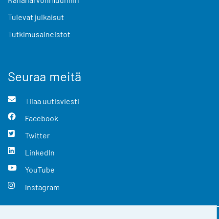
Tulevat julkaisut
Tutkimusaineistot
Seuraa meitä
Tilaa uutisviesti
Facebook
Twitter
LinkedIn
YouTube
Instagram