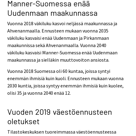
Manner-Suomessa enää
Uudenmaan maakunnassa
Vuonna 2018 väkiluku kasvoi neljässä maakunnassa ja
Ahvenanmaalla. Ennusteen mukaan vuonna 2035
väkiluku kasvaisi enää Uudenmaan ja Pirkanmaan
maakunnissa sekä Ahvenanmaalla. Vuonna 2040
väkiluku kasvaisi Manner-Suomessa enää Uudenmaan
maakunnassa ja sielläkin muuttovoiton ansiosta.
Vuonna 2018 Suomessa oli 60 kuntaa, joissa syntyi
enemmän ihmisiä kuin kuoli. Ennusteen mukaan vuonna
2030 kuntia, joissa syntyy enemmän ihmisiä kuin kuolee,
olisi 35 ja vuonna 2040 enää 12.
Vuoden 2019 väestöennusteen
oletukset
Tilastokeskuksen tuoreimmassa väestöennusteessa