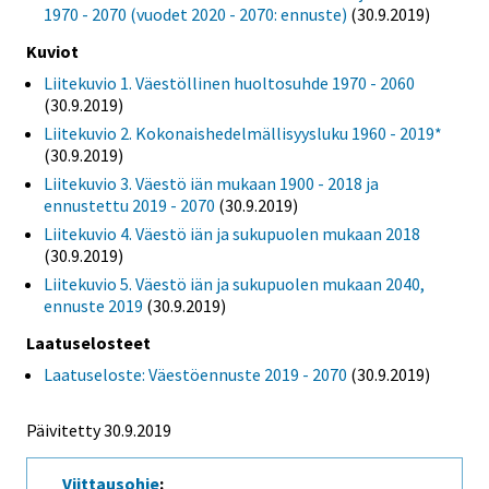
1970 - 2070 (vuodet 2020 - 2070: ennuste)
(30.9.2019)
Kuviot
Liitekuvio 1. Väestöllinen huoltosuhde 1970 - 2060
(30.9.2019)
Liitekuvio 2. Kokonaishedelmällisyysluku 1960 - 2019*
(30.9.2019)
Liitekuvio 3. Väestö iän mukaan 1900 - 2018 ja
ennustettu 2019 - 2070
(30.9.2019)
Liitekuvio 4. Väestö iän ja sukupuolen mukaan 2018
(30.9.2019)
Liitekuvio 5. Väestö iän ja sukupuolen mukaan 2040,
ennuste 2019
(30.9.2019)
Laatuselosteet
Laatuseloste: Väestöennuste 2019 - 2070
(30.9.2019)
Päivitetty 30.9.2019
Viittausohje
: