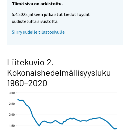
Tämä sivu on arkistoitu.
5.4.2022 jälkeen julkaistut tiedot löydät
uudistetulta sivustolta.
Siirry uudelle tilastosivulle
Liitekuvio 2.
Kokonaishedelmällisyysluku
1960–2020