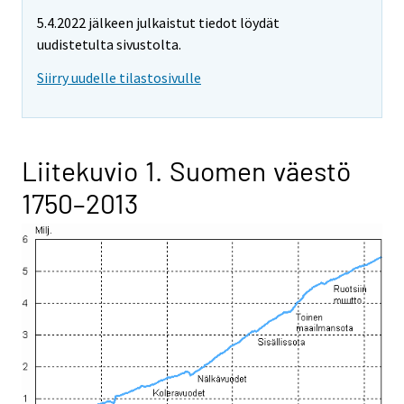
5.4.2022 jälkeen julkaistut tiedot löydät
uudistetulta sivustolta.
Siirry uudelle tilastosivulle
Liitekuvio 1. Suomen väestö
1750–2013