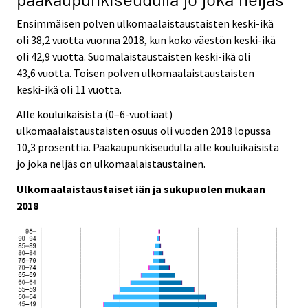
Ensimmäisen polven ulkomaalaistaustaisten keski-ikä
oli 38,2 vuotta vuonna 2018, kun koko väestön keski-ikä
oli 42,9 vuotta. Suomalaistaustaisten keski-ikä oli
43,6 vuotta. Toisen polven ulkomaalaistaustaisten
keski-ikä oli 11 vuotta.
Alle kouluikäisistä (0–6-vuotiaat)
ulkomaalaistaustaisten osuus oli vuoden 2018 lopussa
10,3 prosenttia. Pääkaupunkiseudulla alle kouluikäisistä
jo joka neljäs on ulkomaalaistaustainen.
Ulkomaalaistaustaiset iän ja sukupuolen mukaan
2018