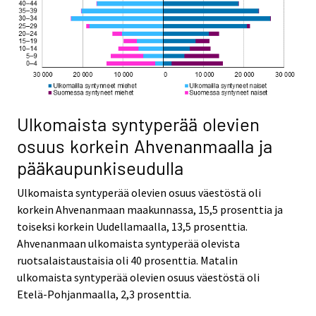
Ulkomaista syntyperää olevien
osuus korkein Ahvenanmaalla ja
pääkaupunkiseudulla
Ulkomaista syntyperää olevien osuus väestöstä oli
korkein Ahvenanmaan maakunnassa, 15,5 prosenttia ja
toiseksi korkein Uudellamaalla, 13,5 prosenttia.
Ahvenanmaan ulkomaista syntyperää olevista
ruotsalaistaustaisia oli 40 prosenttia. Matalin
ulkomaista syntyperää olevien osuus väestöstä oli
Etelä-Pohjanmaalla, 2,3 prosenttia.