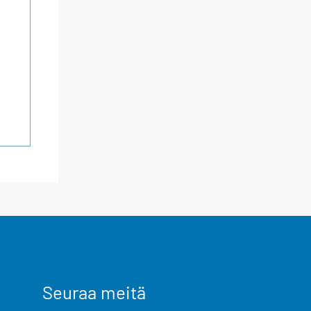
Seuraa meitä