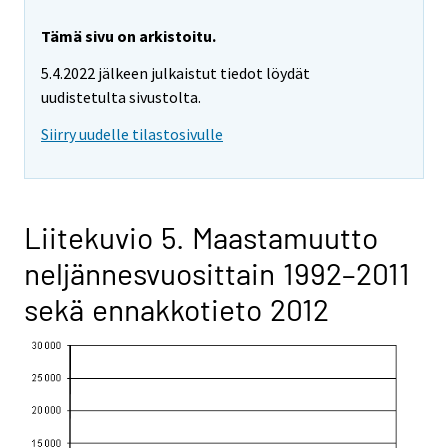
Tämä sivu on arkistoitu.
5.4.2022 jälkeen julkaistut tiedot löydät
uudistetulta sivustolta.
Siirry uudelle tilastosivulle
Liitekuvio 5. Maastamuutto
neljännesvuosittain 1992–2011
sekä ennakkotieto 2012