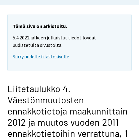
Tämä sivu on arkistoitu.
5.4.2022 jälkeen julkaistut tiedot löydät
uudistetulta sivustolta.
Siirry uudelle tilastosivulle
Liitetaulukko 4.
Väestönmuutosten
ennakkotietoja maakunnittain
2012 ja muutos vuoden 2011
ennakkotietoihin verrattuna, 1-