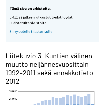
Tämä sivu on arkistoitu.
5.4.2022 jälkeen julkaistut tiedot löydät
uudistetulta sivustolta.
Siirry uudelle tilastosivulle
Liitekuvio 3. Kuntien välinen
muutto neljännesvuosittain
1992–2011 sekä ennakkotieto
2012