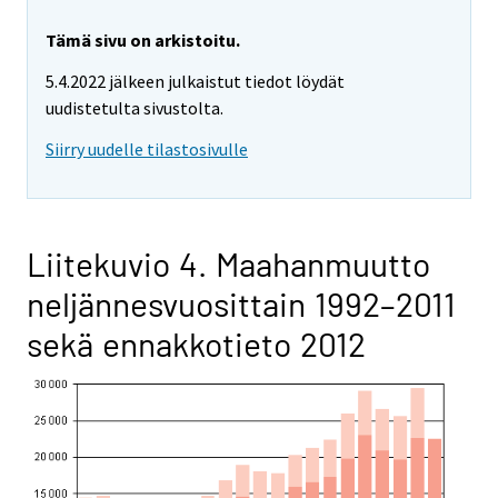
Tämä sivu on arkistoitu.
5.4.2022 jälkeen julkaistut tiedot löydät
uudistetulta sivustolta.
Siirry uudelle tilastosivulle
Liitekuvio 4. Maahanmuutto
neljännesvuosittain 1992–2011
sekä ennakkotieto 2012