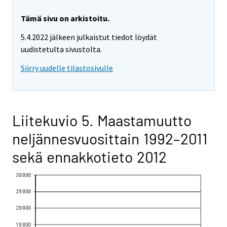
Tämä sivu on arkistoitu.
5.4.2022 jälkeen julkaistut tiedot löydät
uudistetulta sivustolta.
Siirry uudelle tilastosivulle
Liitekuvio 5. Maastamuutto
neljännesvuosittain 1992–2011
sekä ennakkotieto 2012