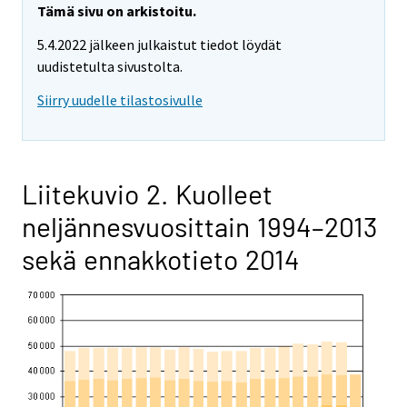
Tämä sivu on arkistoitu.
5.4.2022 jälkeen julkaistut tiedot löydät
uudistetulta sivustolta.
Siirry uudelle tilastosivulle
Liitekuvio 2. Kuolleet
neljännesvuosittain 1994–2013
sekä ennakkotieto 2014