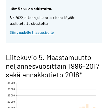
Tämä sivu on arkistoitu.
5.4.2022 jälkeen julkaistut tiedot löydät
uudistetulta sivustolta.
Siirry uudelle tilastosivulle
Liitekuvio 5. Maastamuutto
neljännesvuosittain 1996–2017
sekä ennakkotieto 2018*