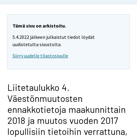
Tämä sivu on arkistoitu.
5.4.2022 jälkeen julkaistut tiedot löydät
uudistetulta sivustolta.
Siirry uudelle tilastosivulle
Liitetaulukko 4.
Väestönmuutosten
ennakkotietoja maakunnittain
2018 ja muutos vuoden 2017
lopullisiin tietoihin verrattuna,