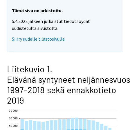
Tämä sivu on arkistoitu.
5.4.2022 jälkeen julkaistut tiedot löydät
uudistetulta sivustolta.
Siirry uudelle tilastosivulle
Liitekuvio 1.
Elävänä syntyneet neljännesvuos
1997–2018 sekä ennakkotieto
2019