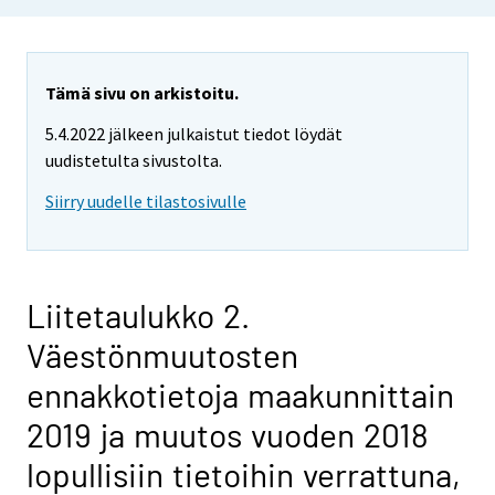
Tämä sivu on arkistoitu.
5.4.2022 jälkeen julkaistut tiedot löydät
uudistetulta sivustolta.
Siirry uudelle tilastosivulle
Liitetaulukko 2.
Väestönmuutosten
ennakkotietoja maakunnittain
2019 ja muutos vuoden 2018
lopullisiin tietoihin verrattuna,