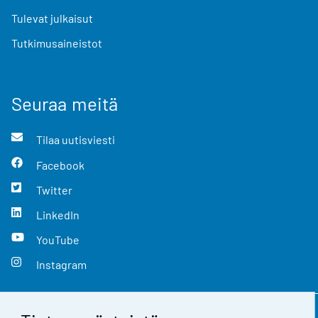
Tulevat julkaisut
Tutkimusaineistot
Seuraa meitä
Tilaa uutisviesti
Facebook
Twitter
LinkedIn
YouTube
Instagram