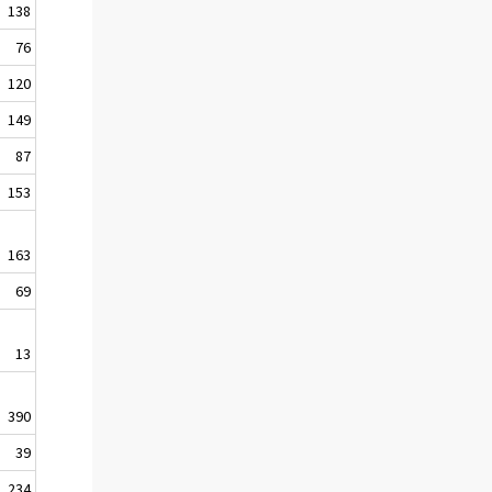
138
76
120
149
87
153
163
69
13
390
39
234