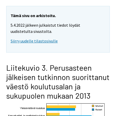
Tämä sivu on arkistoitu.
5.4.2022 jälkeen julkaistut tiedot löydät
uudistetulta sivustolta.
Siirry uudelle tilastosivulle
Liitekuvio 3. Perusasteen
jälkeisen tutkinnon suorittanut
väestö koulutusalan ja
sukupuolen mukaan 2013