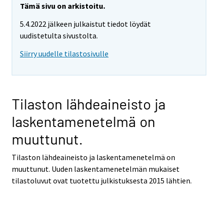
Tämä sivu on arkistoitu.
5.4.2022 jälkeen julkaistut tiedot löydät
uudistetulta sivustolta.
Siirry uudelle tilastosivulle
Tilaston lähdeaineisto ja
laskentamenetelmä on
muuttunut.
Tilaston lähdeaineisto ja laskentamenetelmä on
muuttunut. Uuden laskentamenetelmän mukaiset
tilastoluvut ovat tuotettu julkistuksesta 2015
lähtien.