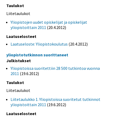
Taulukot
Liitetaulukot
Yliopistojen uudet opiskelijat ja opiskelijat
yliopistoittain 2011
(20.4.2012)
Laatuselosteet
Laatuseloste: Yliopistokoulutus
(20.4.2012)
yliopistotutkinnon suorittaneet
Julkistukset
Yliopistoissa suoritettiin 28 500 tutkintoa vuonna
2011
(19.6.2012)
Taulukot
Liitetaulukot
Liitetaulukko 1. Yliopistoissa suoritetut tutkinnot
yliopistoittain 2011
(19.6.2012)
Laatuselosteet