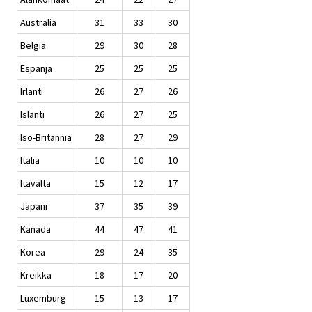
Australia
31
33
30
Belgia
29
30
28
Espanja
25
25
25
Irlanti
26
27
26
Islanti
26
27
25
Iso-Britannia
28
27
29
Italia
10
10
10
Itävalta
15
12
17
Japani
37
35
39
Kanada
44
47
41
Korea
29
24
35
Kreikka
18
17
20
Luxemburg
15
13
17