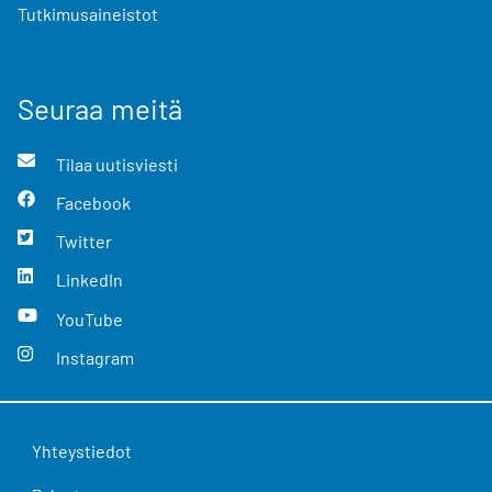
Tutkimusaineistot
Seuraa meitä
Tilaa uutisviesti
Facebook
Twitter
LinkedIn
YouTube
Instagram
Yhteystiedot