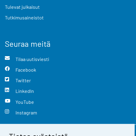
Tulevat julkaisut
Tutkimusaineistot
Seuraa meitä
Tilaa uutisviesti
Facebook
Twitter
LinkedIn
YouTube
Instagram