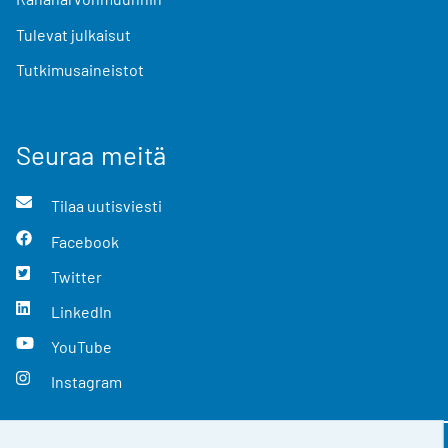
Tulevat julkaisut
Tutkimusaineistot
Seuraa meitä
Tilaa uutisviesti
Facebook
Twitter
LinkedIn
YouTube
Instagram