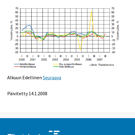
Alkuun
Edellinen
Seuraava
Päivitetty
14.1.2008