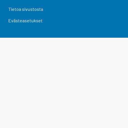
Tietoa sivustosta
Evästeasetukset