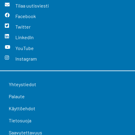
Tilaa uutisviesti
Facebook
Twitter
LinkedIn
YouTube
Instagram
Yhteystiedot
Palaute
Käyttöehdot
Tietosuoja
Saavutettavuus