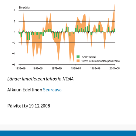
Lähde: Ilmatieteen laitos ja NOAA
Alkuun
Edellinen
Seuraava
Päivitetty
19.12.2008