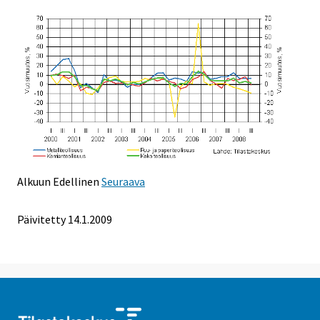
Alkuun
Edellinen
Seuraava
Päivitetty
14.1.2009