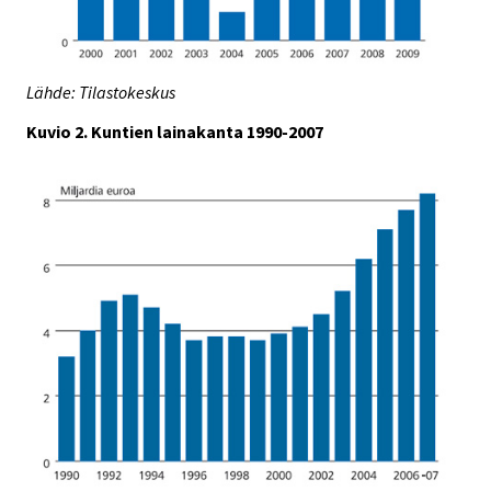
Lähde: Tilastokeskus
Kuvio 2. Kuntien lainakanta 1990-2007