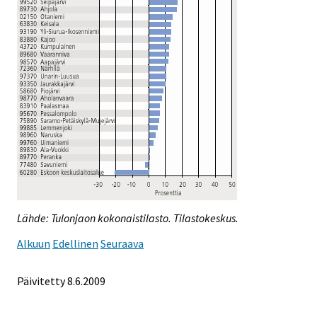
Lähde: Tulonjaon kokonaistilasto. Tilastokeskus.
Alkuun
Edellinen
Seuraava
Päivitetty
8.6.2009