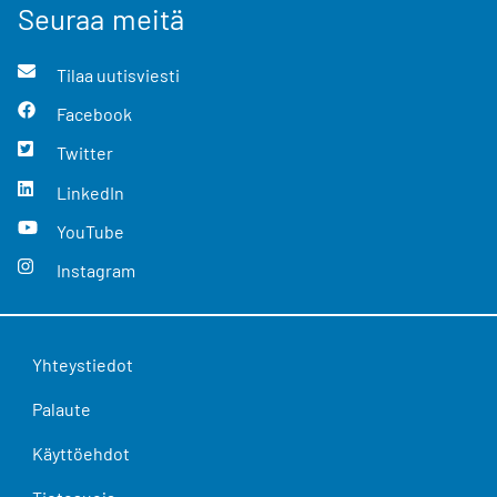
Seuraa meitä
Tilaa uutisviesti
Facebook
Twitter
LinkedIn
YouTube
Instagram
Yhteystiedot
Palaute
Käyttöehdot