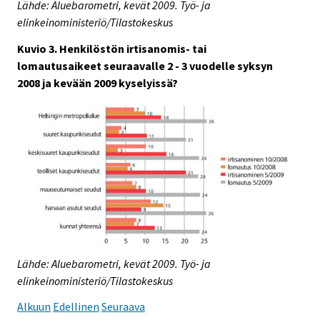
Lähde: Aluebarometri, kevät 2009. Työ- ja
elinkeinoministeriö/Tilastokeskus
Kuvio 3. Henkilöstön irtisanomis- tai
lomautusaikeet seuraavalle 2 - 3 vuodelle syksyn
2008 ja kevään 2009 kyselyissä?
Lähde: Aluebarometri, kevät 2009. Työ- ja
elinkeinoministeriö/Tilastokeskus
Alkuun
Edellinen
Seuraava