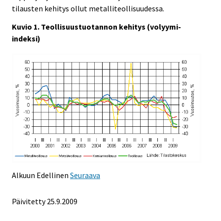
tilausten kehitys ollut metalliteollisuudessa.
Kuvio 1. Teollisuustuotannon kehitys (volyymi-
indeksi)
Alkuun
Edellinen
Seuraava
Päivitetty
25.9.2009