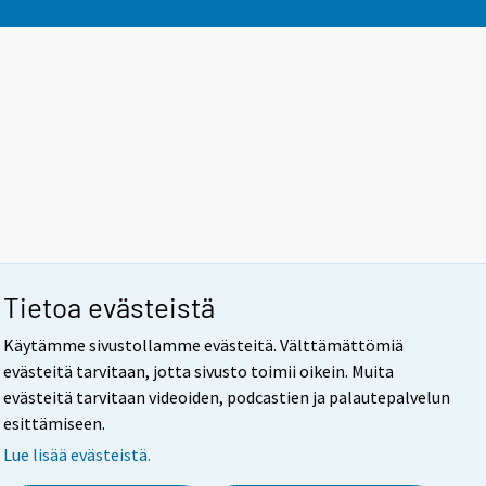
Tietoa evästeistä
Käytämme sivustollamme evästeitä. Välttämättömiä
evästeitä tarvitaan, jotta sivusto toimii oikein. Muita
evästeitä tarvitaan videoiden, podcastien ja palautepalvelun
esittämiseen.
Lue lisää evästeistä.