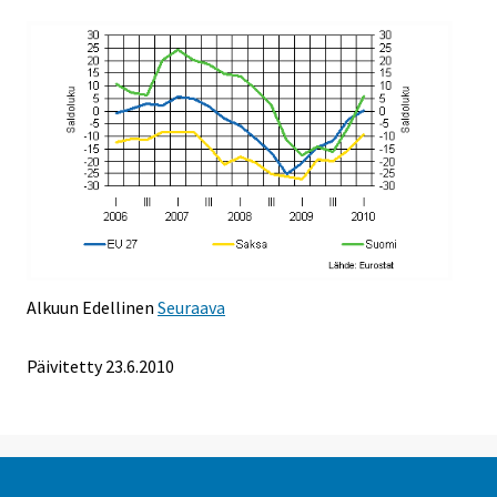
Alkuun
Edellinen
Seuraava
Päivitetty
23.6.2010