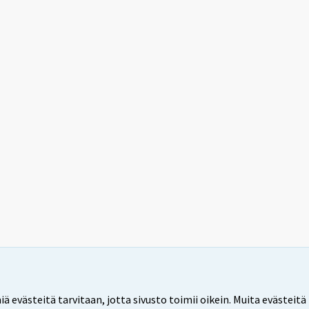
ästeitä tarvitaan, jotta sivusto toimii oikein. Muita evästeitä 