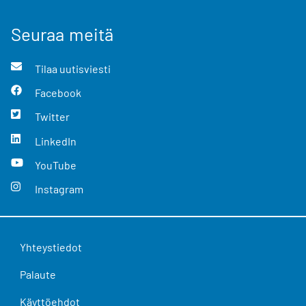
Seuraa meitä
Tilaa uutisviesti
Facebook
Twitter
LinkedIn
YouTube
Instagram
Yhteystiedot
Palaute
Käyttöehdot