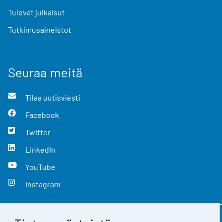
Tulevat julkaisut
Tutkimusaineistot
Seuraa meitä
Tilaa uutisviesti
Facebook
Twitter
LinkedIn
YouTube
Instagram