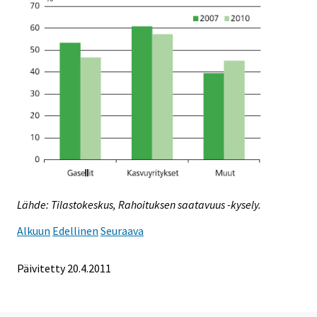
Lähde: Tilastokeskus, Rahoituksen saatavuus -kysely.
Alkuun
Edellinen
Seuraava
Päivitetty 20.4.2011