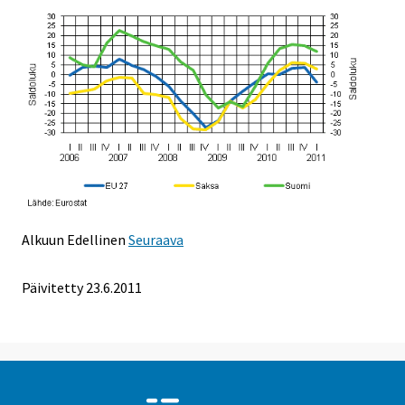
Alkuun
Edellinen
Seuraava
Päivitetty 23.6.2011