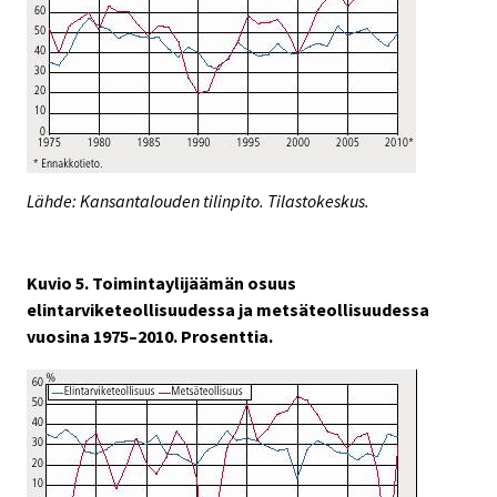
Lähde: Kansantalouden tilinpito. Tilastokeskus.
Kuvio 5. Toimintaylijäämän osuus
elintarviketeollisuudessa ja metsäteollisuudessa
vuosina 1975–2010. Prosenttia.