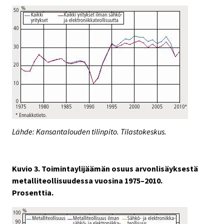
Lähde: Kansantalouden tilinpito. Tilastokeskus.
Kuvio 3. Toimintaylijäämän osuus arvonlisäyksestä
metalliteollisuudessa vuosina 1975–2010.
Prosenttia.