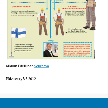
Alkuun
Edellinen
Seuraava
Päivitetty 5.6.2012