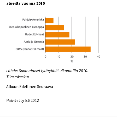
alueilla vuonna 2010
Lähde: Suomalaiset tytäryhtiöt ulkomailla 2010.
Tilastokeskus.
Alkuun
Edellinen
Seuraava
Päivitetty 5.6.2012