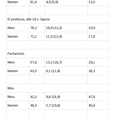
Nainen
81,6
4,9 (5,6)
13,5
Ei puolisoa, alle 18-v. lapsia
Mies
78,2
10,9 (12,2)
10,9
Nainen
71,1
11,0 (13,4)
17,8
Perheetön
Mies
57,6
13,2 (18,7)
29,1
Nainen
63,5
8,1 (11,4)
28,3
Muu
Mies
42,3
9,8 (18,9)
47,8
Nainen
48,5
5,7 (10,6)
45,8