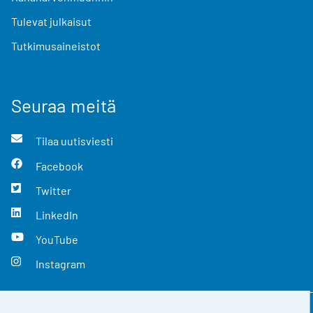
Tulevat julkaisut
Tutkimusaineistot
Seuraa meitä
Tilaa uutisviesti
Facebook
Twitter
LinkedIn
YouTube
Instagram