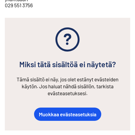
029 551 3756
Miksi tätä sisältöä ei näytetä?
Tämä sisältö ei näy, jos olet estänyt evästeiden
käytön. Jos haluat nähdä sisällön, tarkista
evästeasetuksesi.
Muokkaa evästeasetuksia