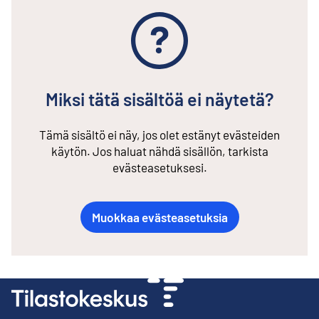
Miksi tätä sisältöä ei näytetä?
Tämä sisältö ei näy, jos olet estänyt evästeiden
käytön. Jos haluat nähdä sisällön, tarkista
evästeasetuksesi.
Muokkaa evästeasetuksia