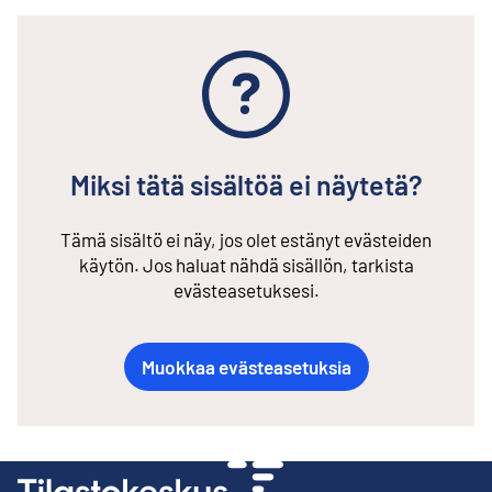
Miksi tätä sisältöä ei näytetä?
Tämä sisältö ei näy, jos olet estänyt evästeiden
käytön. Jos haluat nähdä sisällön, tarkista
evästeasetuksesi.
Muokkaa evästeasetuksia