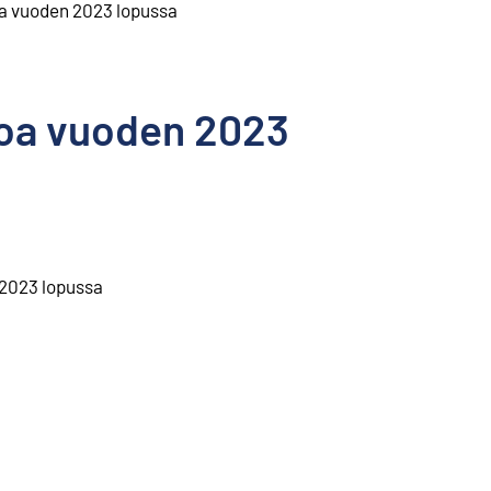
roa vuoden 2023 lopussa
uroa vuoden 2023
 2023 lopussa