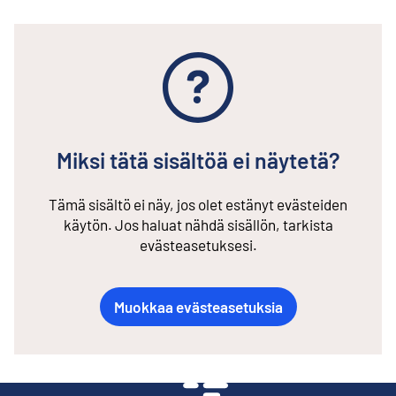
Miksi tätä sisältöä ei näytetä?
Tämä sisältö ei näy, jos olet estänyt evästeiden
käytön. Jos haluat nähdä sisällön, tarkista
evästeasetuksesi.
Muokkaa evästeasetuksia