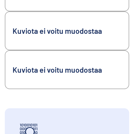
Kuviota ei voitu muodostaa
Kuviota ei voitu muodostaa